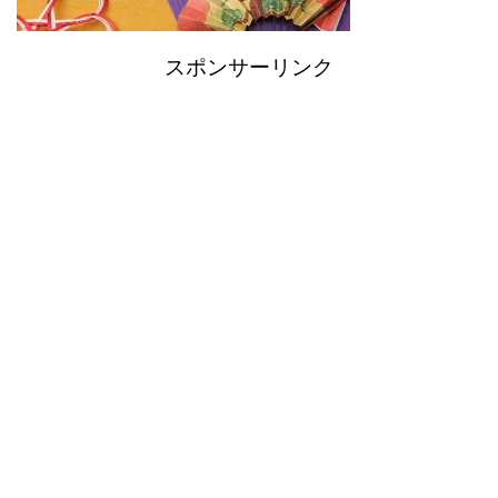
スポンサーリンク