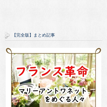
【完全版】まとめ記事