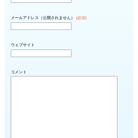
メールアドレス（公開されません）
(必須)
ウェブサイト
コメント