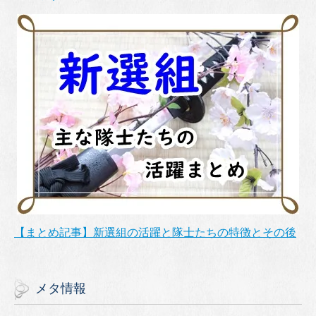
【まとめ記事】新選組の活躍と隊士たちの特徴とその後
メタ情報