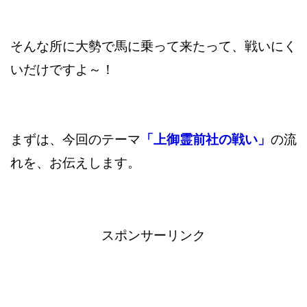
そんな所に大勢で馬に乗って来たって、戦いにく
いだけですよ～！
まずは、今回のテーマ
「上御霊前社の戦い」
の流
れを、お伝えします。
スポンサーリンク