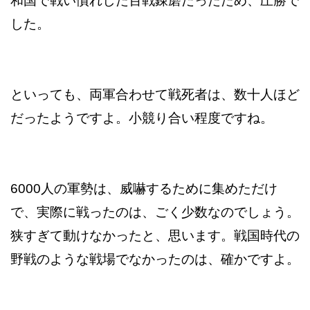
和国で戦い慣れした百戦錬磨だったため、圧勝で
した。
といっても、両軍合わせて戦死者は、数十人ほど
だったようですよ。小競り合い程度ですね。
6000人の軍勢は、威嚇するために集めただけ
で、実際に戦ったのは、ごく少数なのでしょう。
狭すぎて動けなかったと、思います。戦国時代の
野戦のような戦場でなかったのは、確かですよ。