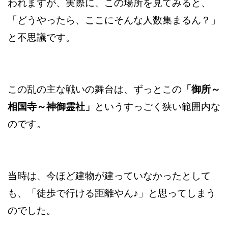
われますが、実際に、この場所を見てみると、
「どうやったら、ここにそんな人数集まるん？」
と不思議です。
この乱の主な戦いの舞台は、ずっとこの
「御所～
相国寺～神御霊社」
というすっごく狭い範囲内な
のです。
当時は、今ほど建物が建っていなかったとして
も、「徒歩で行ける距離やん♪」と思ってしまう
のでした。