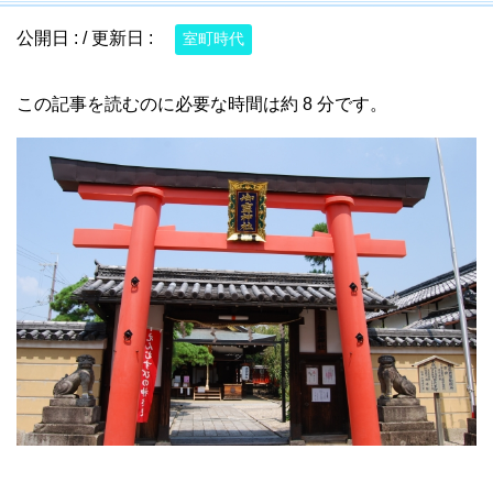
公開日 :
/ 更新日 :
室町時代
この記事を読むのに必要な時間は約 8 分です。