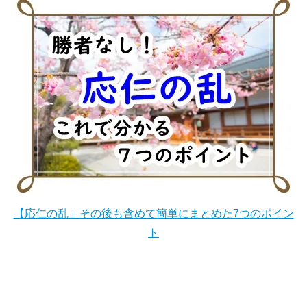
【応仁の乱」その後も含めて簡単にまとめた7つのポイン
ト