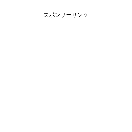
スポンサーリンク