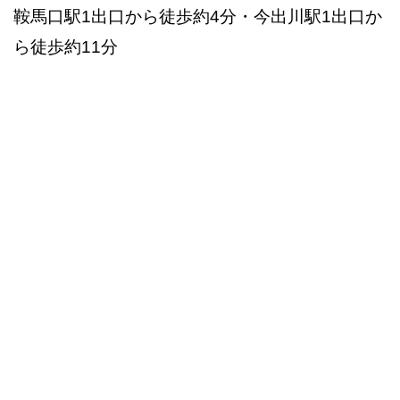
鞍馬口駅1出口から徒歩約4分・今出川駅1出口か
ら徒歩約11分