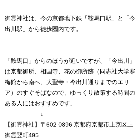
御霊神社は、今の京都地下鉄「鞍馬口駅」と「今
出川駅」から徒歩圏内です。
「鞍馬口」からのほうが近いですが、「今出川」
は京都御所、相国寺、花の御所跡（同志社大学寒
梅館から南へ、大聖寺・今出川通りまでのエリ
ア）のすぐそばなので、ゆっくり散策する時間の
ある人にはおすすめです。
↓
【御霊神社】〒602-0896 京都府京都市上京区上
御霊竪町495