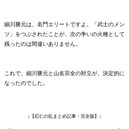
細川勝元は、名門エリートですよ。「武士のメン
ツ」をつぶされたことが、次の争いの火種として
残ったのは間違いありません。
これで、細川勝元と山名宗全の対立が、決定的に
なったのでした。
↓【応仁の乱まとめ記事・完全版】↓