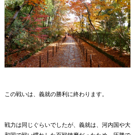
この戦いは、義就の勝利に終わります。
戦力は同じぐらいでしたが、義就は、河内国や大