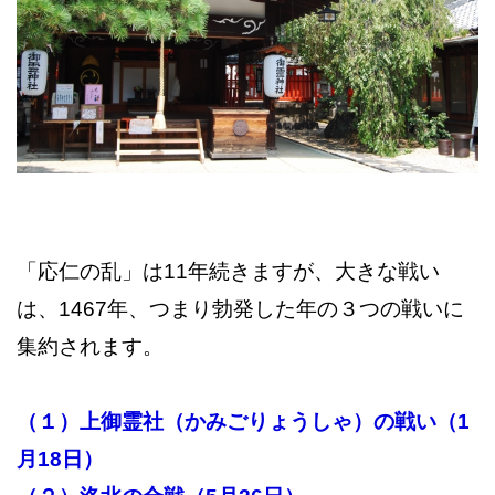
「応仁の乱」は11年続きますが、大きな戦い
は、1467年、つまり勃発した年の３つの戦いに
集約されます。
（１）上御霊社（かみごりょうしゃ）の戦い（1
月18日）