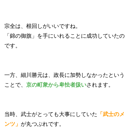
宗全は、根回しがいいですね。
「錦の御旗」を手にいれることに成功していたの
です。
一方、細川勝元は、政長に加勢しなかったという
ことで、
京の町衆から卑怯者扱い
されます。
当時、武士がとっても大事にしていた
「武士のメ
ンツ」
が丸つぶれです。