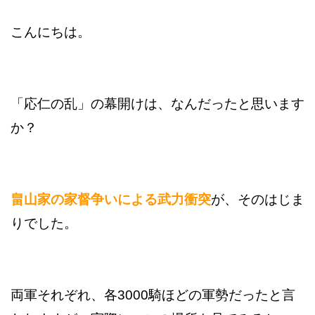
こんにちは。
「応仁の乱」の幕開けは、なんだったと思います
か？
畠山家の家督争いによる武力衝突
が、そのはじま
りでした。
両軍それぞれ、各3000騎ほどの軍勢だったと言