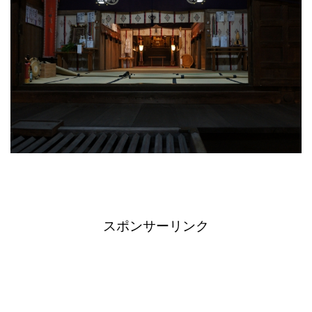
スポンサーリンク