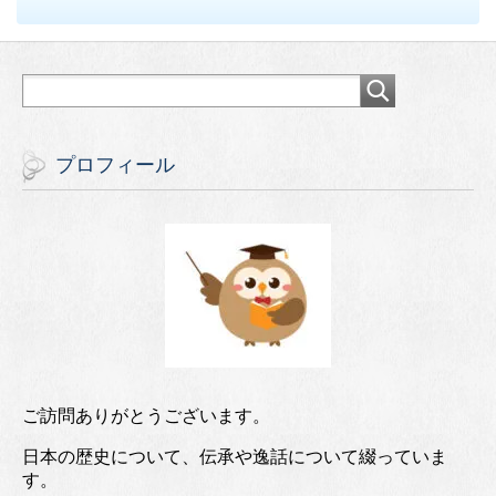
プロフィール
ご訪問ありがとうございます。
日本の歴史について、伝承や逸話について綴っていま
す。