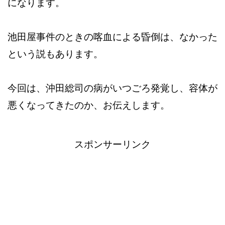
になります。
池田屋事件のときの喀血による昏倒は、なかった
という説もあります。
今回は、沖田総司の病がいつごろ発覚し、容体が
悪くなってきたのか、お伝えします。
スポンサーリンク