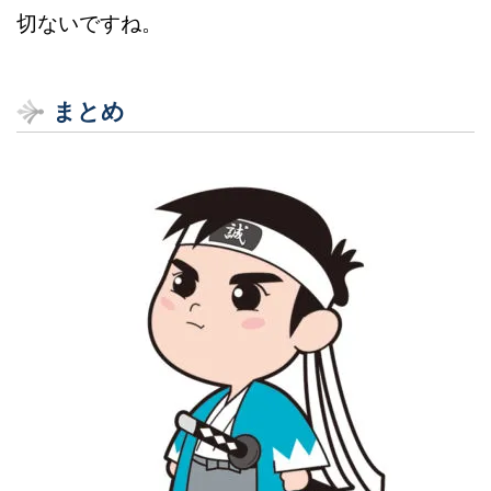
切ないですね。
まとめ