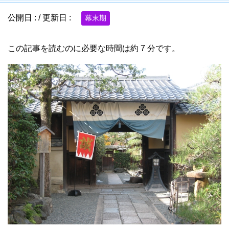
公開日 :
/ 更新日 :
幕末期
この記事を読むのに必要な時間は約 7 分です。