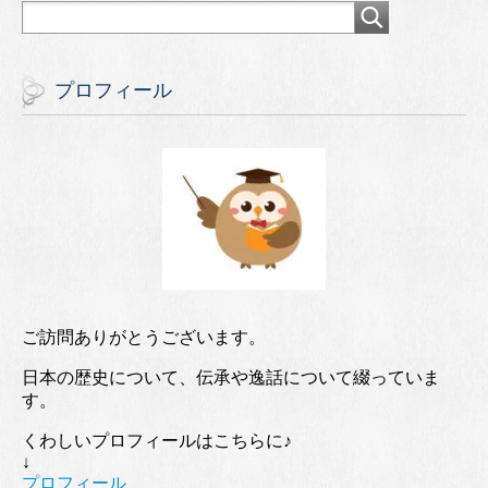
プロフィール
ご訪問ありがとうございます。
日本の歴史について、伝承や逸話について綴っていま
す。
くわしいプロフィールはこちらに♪
↓
プロフィール