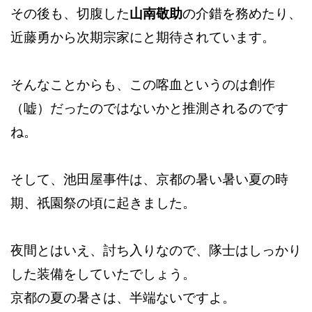
その後も、切腹した
山南敬助
の介錯を務めたり、
近藤勇から次期宗家にと期待されています。
そんなことからも、この喀血というのは創作
（嘘）だったのではないかと推測されるのです
ね。
そして、池田屋事件は、京都の暑い暑い夏の時
期、祇園祭の頃に起きました。
夜間とはいえ、討ち入りなので、隊士はしっかり
した装備をしていたでしょう。
京都の夏の暑さは、半端ないですよ。