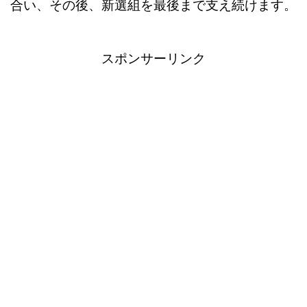
合い、その後、新選組を最後まで支え続けます。
スポンサーリンク