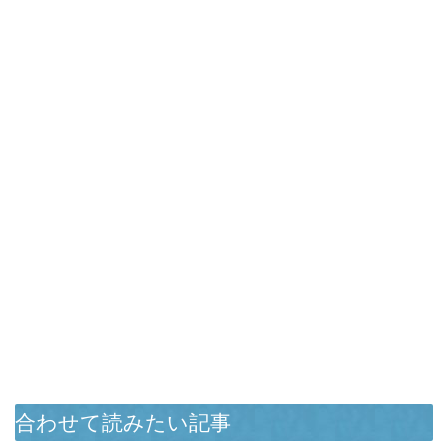
合わせて読みたい記事