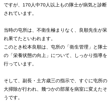
ですが、170人中70人以上もの隊士が病気と診断
されています。
当時の屯所は、不衛生極まりなく、良順先生が呆
れ果てたといわれます。
このとき松本良順は、屯所の「衛生管理」と隊士
の「栄養状態の向上」について、しっかり指導を
行っています。
そして、副長・土方歳三の指示で、すぐに屯所の
大掃除が行われ、幾つかの部屋を病室に変えたそ
うです。