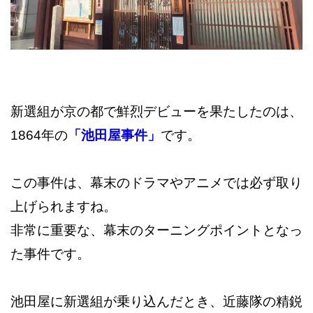
新選組が京の都で鮮烈デビューを果たしたのは、
1864年の
「池田屋事件」
です。
この事件は、幕末のドラマやアニメでは必ず取り
上げられますね。
非常に重要な、幕末のターニングポイントとなっ
た事件です。
池田屋に新選組が乗り込んだとき、近藤隊の精鋭