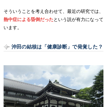
そういうことを考え合わせて、最近の研究では、
熱中症による昏倒だった
という説が有力になって
います。
沖田の結核は「健康診断」で発覚した？