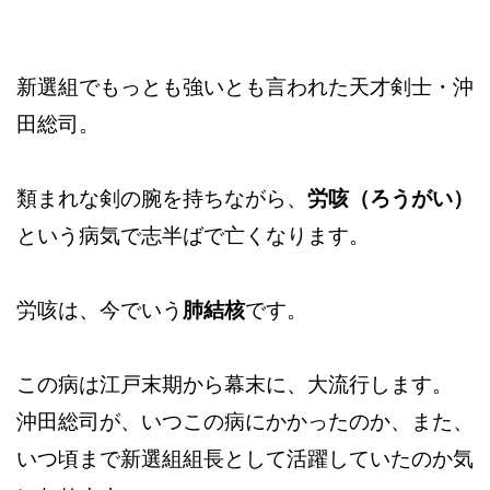
新選組でもっとも強いとも言われた天才剣士・沖
田総司。
類まれな剣の腕を持ちながら、
労咳（ろうがい）
という病気で志半ばで亡くなります。
労咳は、今でいう
肺結核
です。
この病は江戸末期から幕末に、大流行します。
沖田総司が、いつこの病にかかったのか、また、
いつ頃まで新選組組長として活躍していたのか気