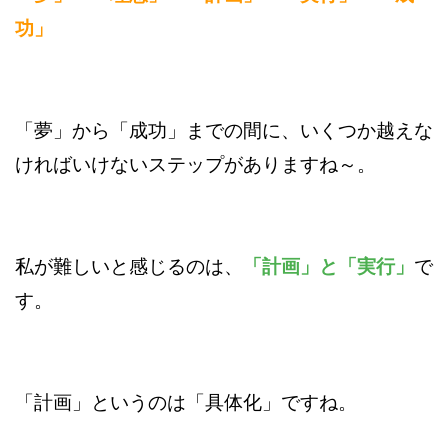
功」
「夢」から「成功」までの間に、いくつか越えな
ければいけないステップがありますね～。
私が難しいと感じるのは、
「計画」と「実行」
で
す。
「計画」というのは「具体化」ですね。