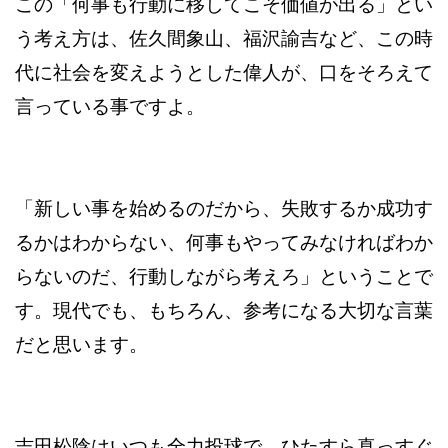
この「何事も行動に移してこそ価値が出る」とい
う考え方は、佐久間象山、福沢諭吉など、この時
代に社会を変えようとした偉人が、口をそろえて
言っている事ですよ。
「新しい事を始めるのだから、失敗するか成功す
るかはわからない、何事もやってみなければわか
らないのだ、行動しながら考えろ」ということで
す。現代でも、もちろん、参考になる大切な言葉
だと思います。
吉田松陰はいつも全力投球で、ひたすら真っすぐ