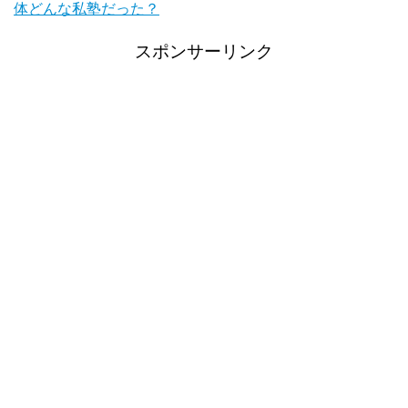
体どんな私塾だった？
スポンサーリンク