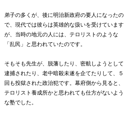
弟子の多くが、後に明治新政府の要人になったの
で、現代では彼らは英雄的な扱いを受けています
が、当時の地元の人には、テロリストのような
「乱民」と思われていたのです。
そもそも先生が、脱藩したり、密航しようとして
逮捕されたり、老中暗殺未遂を企てたりして、５
回も投獄された政治犯です。幕府側から見ると、
テロリスト養成所かと思われても仕方がないよう
な塾でした。