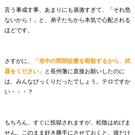
言う事成す事、あまりにも過激すぎて、「それ危
ないから！」と、弟子たちから本気で心配される
ほどです。
さすがに、
「老中の間部詮勝を暗殺するから、武
器をください」
と長州藩に直接お願いしたのに
は、みんなびっくりだったでしょう。テロですか
い・・・？
もちろん、すぐに投獄されますが、松陰はめげま
せん。このまま好き勝手にさせておくと、彼だけ