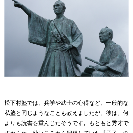
松下村塾では、兵学や武士の心得など、一般的な
私塾と同じようなことも教えましたが、彼は、何
よりも読書を重んじたそうです。もともと秀才で