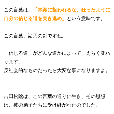
この言葉は、
「常識に捉われるな、狂ったように
自分の信じる道を突き進め」
という意味です。
この言葉、諸刃の剣ですね。
「信じる道」がどんな道かによって、えらく変わ
ります。
反社会的なものだったら大変な事になりますよ。
吉田松陰は、この言葉の通りに生き、その思想
は、彼の弟子たちに受け継がれたのでした。