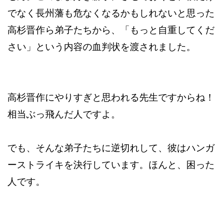
でなく長州藩も危なくなるかもしれないと思った
高杉晋作ら弟子たちから、「もっと自重してくだ
さい」という内容の血判状を渡されました。
高杉晋作にやりすぎと思われる先生ですからね！
相当ぶっ飛んだ人ですよ。
でも、そんな弟子たちに逆切れして、彼はハンガ
ーストライキを決行しています。ほんと、困った
人です。