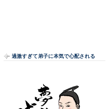
過激すぎて弟子に本気で心配される