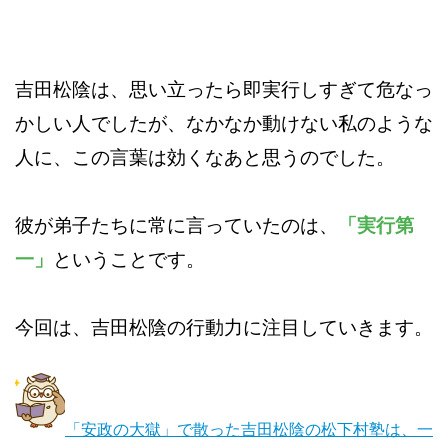
吉田松陰は、思い立ったら即実行しすぎて危なっ
かしい人でしたが、なかなか動けない私のような
人に、この言葉は効くなあと思うのでした。
彼が弟子たちに常に言っていたのは、
「実行第
一」
ということです。
今回は、吉田松陰の行動力に注目していきます。
「安政の大獄」で散った吉田松陰の松下村塾は、一