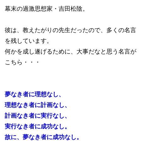
幕末の過激思想家・吉田松陰。
彼は、教えたがりの先生だったので、多くの名言
を残しています。
何かを成し遂げるために、大事だなと思う名言が
こちら・・・
夢なき者に理想なし、
理想なき者に計画なし、
計画なき者に実行なし、
実行なき者に成功なし。
故に、夢なき者に成功なし。