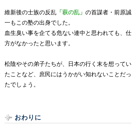
維新後の士族の反乱
「萩の乱」
の首謀者・前原誠
一もこの塾の出身でした。
血生臭い事を企てる危ない連中と思われても、仕
方がなかったと思います。
松陰やその弟子たちが、日本の行く末を想ってい
たことなど、庶民にはうかがい知れないことだっ
たでしょう。
おわりに