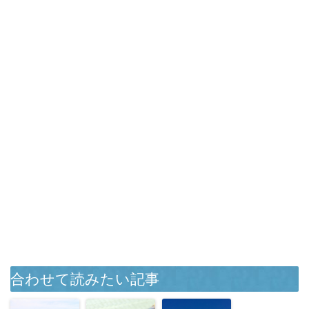
合わせて読みたい記事