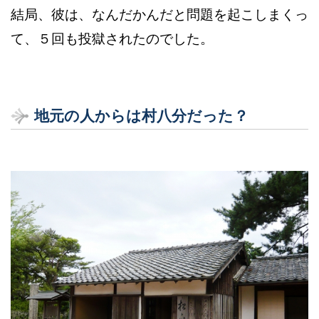
結局、彼は、なんだかんだと問題を起こしまくっ
て、５回も投獄されたのでした。
地元の人からは村八分だった？