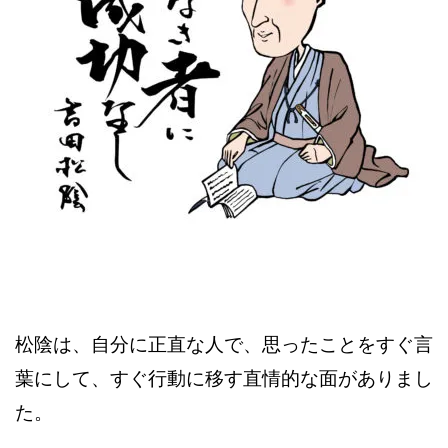
松陰は、自分に正直な人で、思ったことをすぐ言
葉にして、すぐ行動に移す直情的な面がありまし
た。