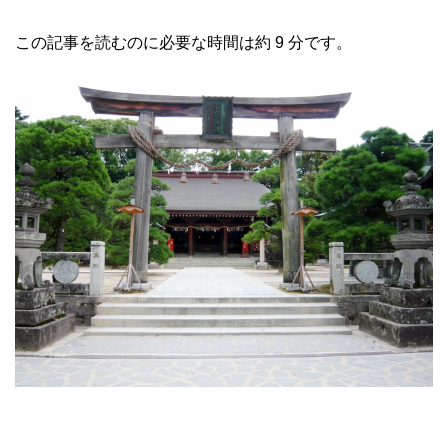
この記事を読むのに必要な時間は約 9 分です。