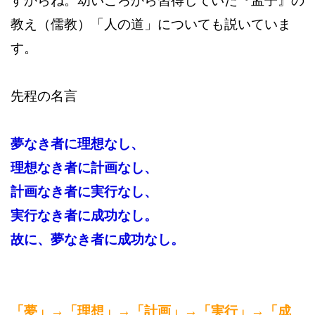
すからね。幼いころから習得していた『孟子』の
教え（儒教）「人の道」についても説いていま
す。
先程の名言
夢なき者に理想なし、
理想なき者に計画なし、
計画なき者に実行なし、
実行なき者に成功なし。
故に、夢なき者に成功なし。
「夢」→「理想」→「計画」→「実行」→「成