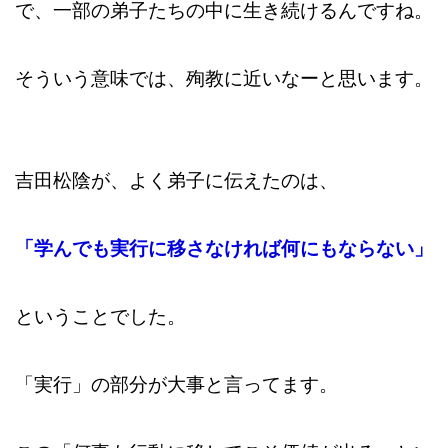
で、一部の弟子たちの中に生き続けるんですね。
そういう意味では、殉教に近いなーと思います。
吉田松陰が、よく弟子に伝えたのは、
「学んでも実行に移さなければ何にもならない」
ということでした。
「実行」の部分が大事と言ってます。