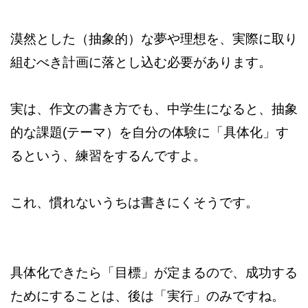
漠然とした（抽象的）な夢や理想を、実際に取り
組むべき計画に落とし込む必要があります。
実は、作文の書き方でも、中学生になると、抽象
的な課題(テーマ）を自分の体験に「具体化」す
るという、練習をするんですよ。
これ、慣れないうちは書きにくそうです。
具体化できたら「目標」が定まるので、成功する
ためにすることは、後は「実行」のみですね。