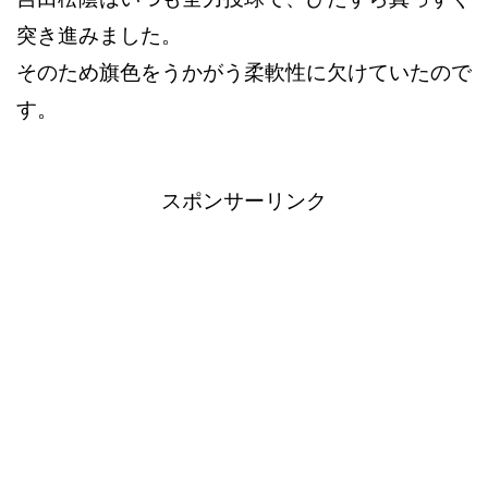
突き進みました。
そのため旗色をうかがう柔軟性に欠けていたので
す。
スポンサーリンク