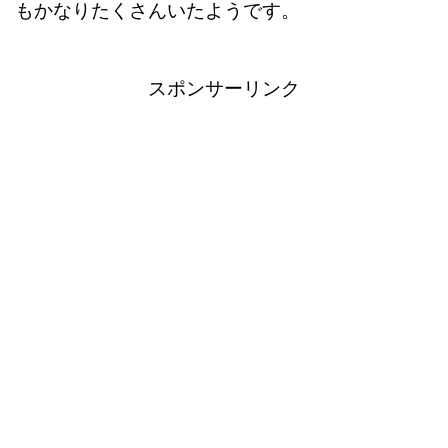
もかなりたくさんいたようです。
スポンサーリンク