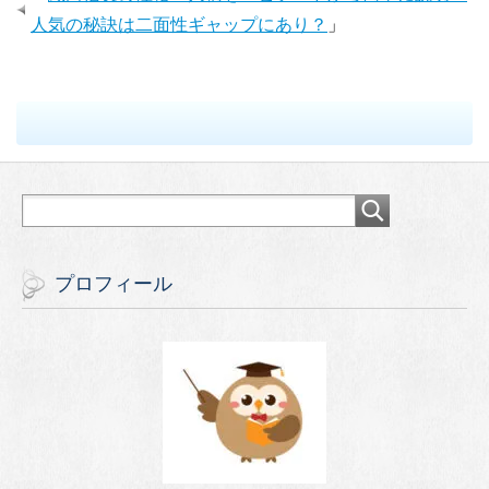
人気の秘訣は二面性ギャップにあり？
」
プロフィール