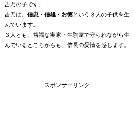
吉乃の子です。
吉乃は、
信忠・信雄・お徳
という３人の子供を生
んでいます。
３人とも、裕福な実家・生駒家で守られながら生
んでいるところからも、信長の愛情を感じます。
スポンサーリンク