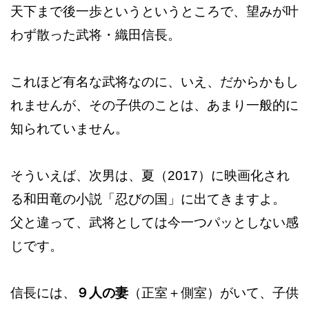
天下まで後一歩というというところで、望みが叶
わず散った武将・織田信長。
これほど有名な武将なのに、いえ、だからかもし
れませんが、その子供のことは、あまり一般的に
知られていません。
そういえば、次男は、夏（2017）に映画化され
る和田竜の小説「忍びの国」に出てきますよ。
父と違って、武将としては今一つパッとしない感
じです。
信長には、
９人の妻
（正室＋側室）がいて、子供