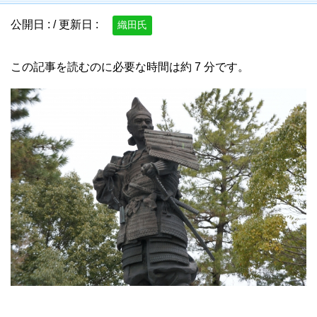
公開日 :
/ 更新日 :
織田氏
この記事を読むのに必要な時間は約 7 分です。