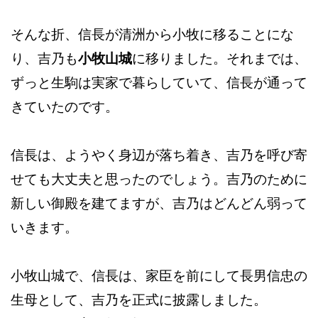
そんな折、信長が清洲から小牧に移ることにな
り、吉乃も
小牧山城
に移りました。それまでは、
ずっと生駒は実家で暮らしていて、信長が通って
きていたのです。
信長は、ようやく身辺が落ち着き、吉乃を呼び寄
せても大丈夫と思ったのでしょう。吉乃のために
新しい御殿を建てますが、吉乃はどんどん弱って
いきます。
小牧山城で、信長は、家臣を前にして長男信忠の
生母として、吉乃を正式に披露しました。