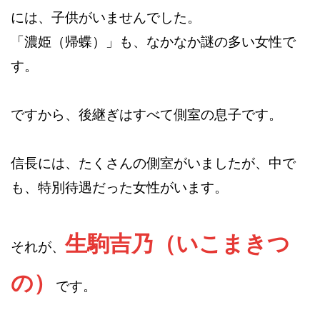
には、子供がいませんでした。
「濃姫（帰蝶）」も、なかなか謎の多い女性で
す。
ですから、後継ぎはすべて側室の息子です。
信長には、たくさんの側室がいましたが、中で
も、特別待遇だった女性がいます。
生駒吉乃（いこまきつ
それが、
の）
です。