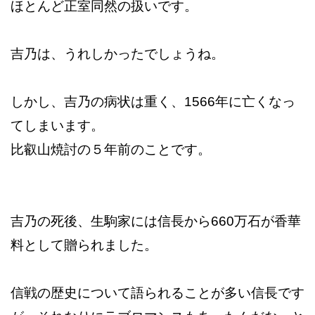
ほとんど正室同然の扱いです。
吉乃は、うれしかったでしょうね。
しかし、吉乃の病状は重く、1566年に亡くなっ
てしまいます。
比叡山焼討の５年前のことです。
吉乃の死後、生駒家には信長から660万石が香華
料として贈られました。
信戦の歴史について語られることが多い信長です