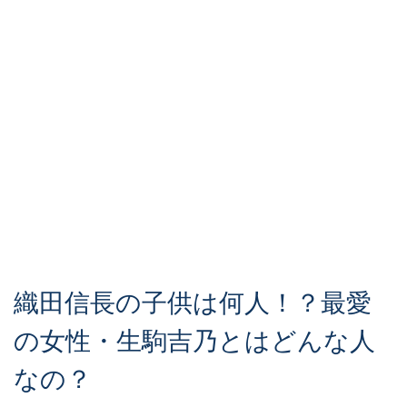
織田信長の子供は何人！？最愛
の女性・生駒吉乃とはどんな人
なの？