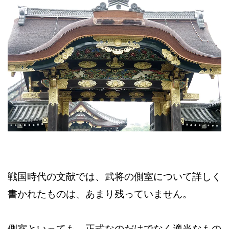
戦国時代の文献では、武将の側室について詳しく
書かれたものは、あまり残っていません。
側室といっても、正式なのだけでなく適当なもの