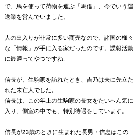
で、馬を使って荷物を運ぶ「馬借」、今でいう運
送業を営んでいました。
人の出入りが非常に多い商売なので、諸国の様々
な「情報」が手に入る家だったのです。諜報活動
に最適ってやつですね。
信長が、生駒家を訪れたとき、吉乃は夫に先立た
れた未亡人でした。
信長は、この年上の生駒家の長女をたいへん気に
入り、側室の中でも、特別待遇をしています。
信長が23歳のときに生まれた長男・信忠はこの