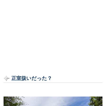
正室扱いだった？