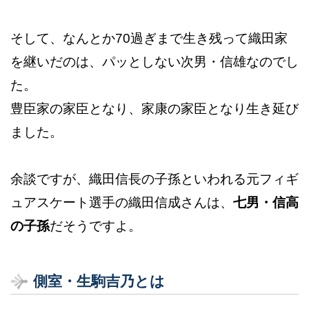
そして、なんとか70過ぎまで生き残って織田家
を継いだのは、パッとしない次男・信雄なのでし
た。
豊臣家の家臣となり、家康の家臣となり生き延び
ました。
余談ですが、織田信長の子孫といわれる元フィギ
ュアスケート選手の織田信成さんは、
七男・信高
の子孫
だそうですよ。
側室・生駒吉乃とは