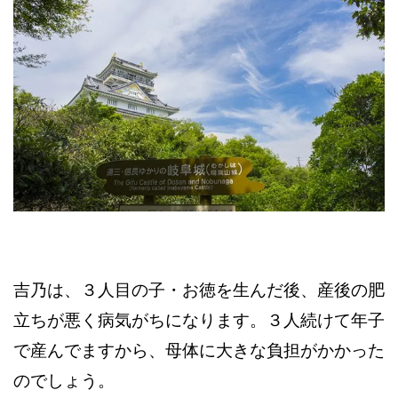
吉乃は、３人目の子・お徳を生んだ後、産後の肥
立ちが悪く病気がちになります。３人続けて年子
で産んでますから、母体に大きな負担がかかった
のでしょう。