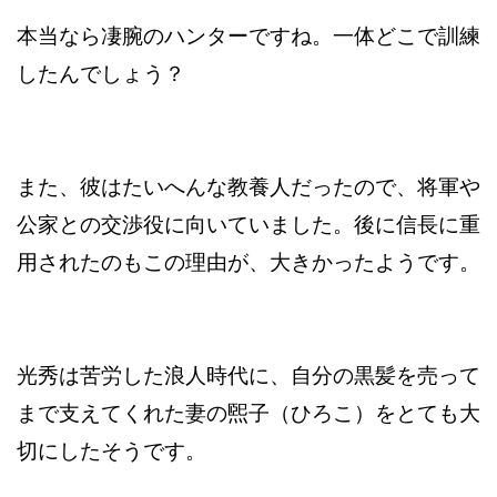
本当なら凄腕のハンターですね。一体どこで訓練
したんでしょう？
また、彼はたいへんな教養人だったので、将軍や
公家との交渉役に向いていました。後に信長に重
用されたのもこの理由が、大きかったようです。
光秀は苦労した浪人時代に、自分の黒髪を売って
まで支えてくれた妻の煕子（ひろこ）をとても大
切にしたそうです。