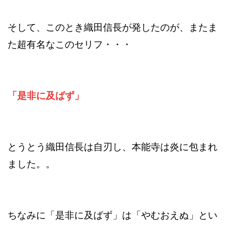
そして、このとき織田信長が発したのが、またま
た超有名なこのセリフ・・・
「是非に及ばず」
とうとう織田信長は自刃し、本能寺は炎に包まれ
ました。。
ちなみに「是非に及ばず」は「やむおえぬ」とい