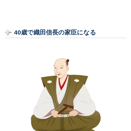
40歳で織田信長の家臣になる