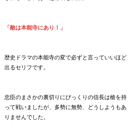
「敵は本能寺にあり！」
歴史ドラマの本能寺の変で必ずと言っていいほど
出るセリフです。
忠臣のまさかの裏切りにびっくりの信長は槍を持
って戦いましたが、多勢に無勢、どうしようもあ
りませんでした。