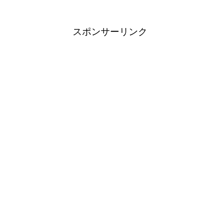
スポンサーリンク