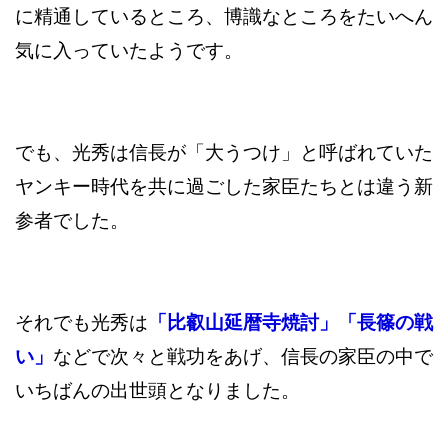
に精通しているところ、博識なところをたいへん
気に入っていたようです。
でも、光秀は信長が「大うつけ」と呼ばれていた
ヤンキー時代を共に過ごした家臣たちとは違う新
参者でした。
それでも光秀は
「比叡山延暦寺焼討」「長篠の戦
い」
などで次々と戦功をあげ、信長の家臣の中で
いちばんの出世頭となりました。