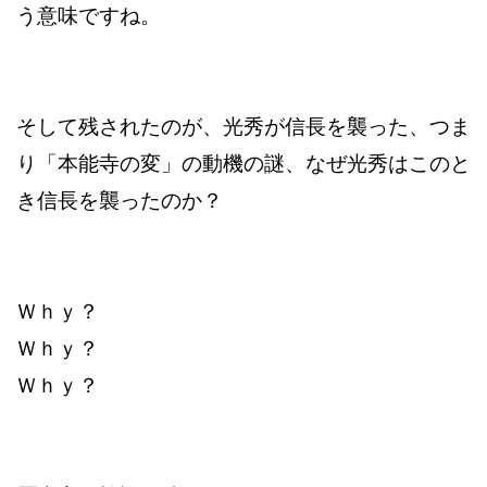
う意味ですね。
そして残されたのが、光秀が信長を襲った、つま
り「本能寺の変」の動機の謎、なぜ光秀はこのと
き信長を襲ったのか？
Ｗｈｙ？
Ｗｈｙ？
Ｗｈｙ？