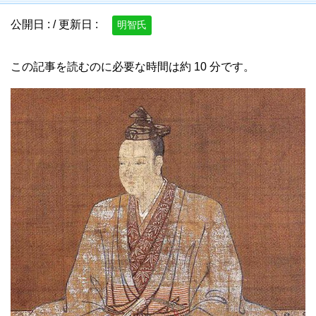
公開日 :
/ 更新日 :
明智氏
この記事を読むのに必要な時間は約 10 分です。