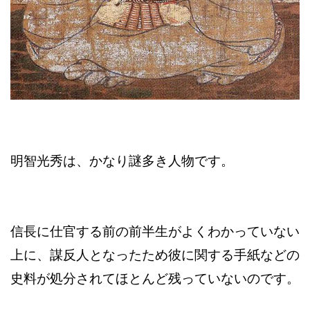
明智光秀は、かなり謎多き人物です。
信長に仕官する前の前半生がよくわかっていない
上に、謀反人となったため彼に関する手紙などの
史料が処分されてほとんど残っていないのです。