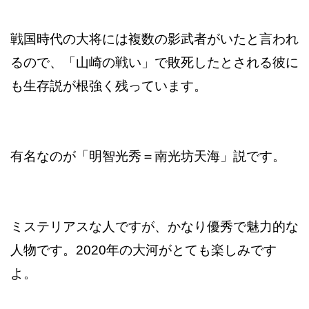
戦国時代の大将には複数の影武者がいたと言われ
るので、「山崎の戦い」で敗死したとされる彼に
も生存説が根強く残っています。
有名なのが「明智光秀＝南光坊天海」説です。
ミステリアスな人ですが、かなり優秀で魅力的な
人物です。2020年の大河がとても楽しみです
よ。