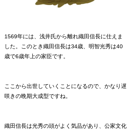
1569年には、浅井氏から離れ織田信長に仕えま
した。このとき織田信長は34歳、明智光秀は40
歳で6歳年上の家臣です。
ここから出世していくことになるので、かなり遅
咲きの晩期大成型ですね。
織田信長は光秀の頭がよく気品があり、公家文化