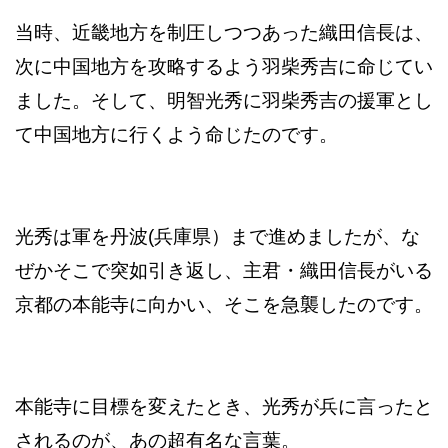
当時、近畿地方を制圧しつつあった織田信長は、
次に中国地方を攻略するよう羽柴秀吉に命じてい
ました。そして、明智光秀に羽柴秀吉の援軍とし
て中国地方に行くよう命じたのです。
光秀は軍を丹波(兵庫県）まで進めましたが、な
ぜかそこで突如引き返し、主君・織田信長がいる
京都の本能寺に向かい、そこを急襲したのです。
本能寺に目標を変えたとき、光秀が兵に言ったと
されるのが、あの超有名な言葉。