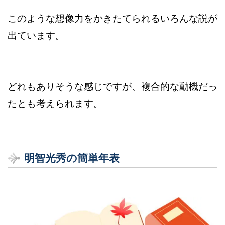
このような想像力をかきたてられるいろんな説が
出ています。
どれもありそうな感じですが、複合的な動機だっ
たとも考えられます。
明智光秀の簡単年表