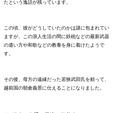
たという逸話が残っています。
この頃、彼がどうしていたのかは謎に包まれてい
ますが、この浪人生活の間に鉄砲などの最新武器
の遣い方や和歌などの教養を身に着けたようで
す。
その後、母方の遠縁だった若狭武田氏を頼って、
越前国の朝倉義景に仕えることになりました。