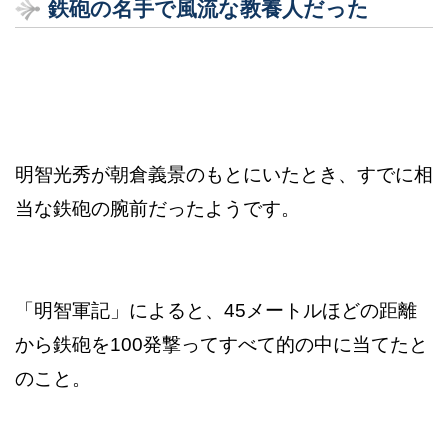
鉄砲の名手で風流な教養人だった
明智光秀が朝倉義景のもとにいたとき、すでに相
当な鉄砲の腕前だったようです。
「明智軍記」によると、45メートルほどの距離
から鉄砲を100発撃ってすべて的の中に当てたと
のこと。