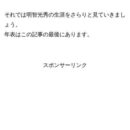
それでは明智光秀の生涯をさらりと見ていきまし
ょう。
年表はこの記事の最後にあります。
スポンサーリンク