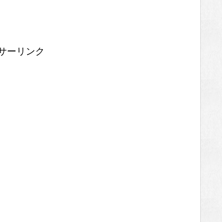
サーリンク