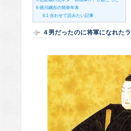
6
徳川綱吉の簡単年表
6.1
合わせて読みたい記事
４男だったのに将軍になれた