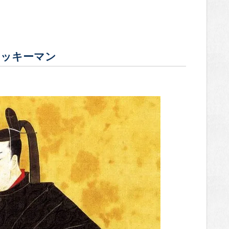
ラッキーマン