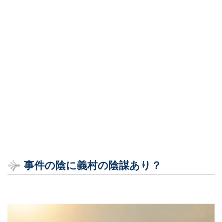
事件の陰に義村の陰謀あり？