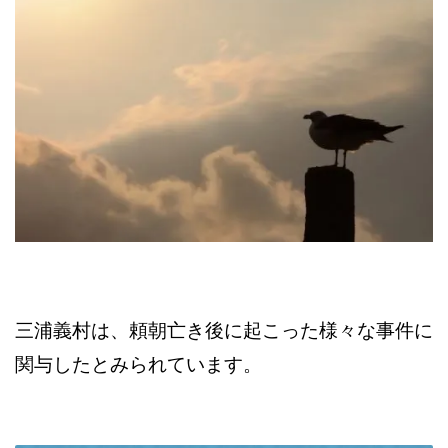
三浦義村は、頼朝亡き後に起こった様々な事件に
関与したとみられています。