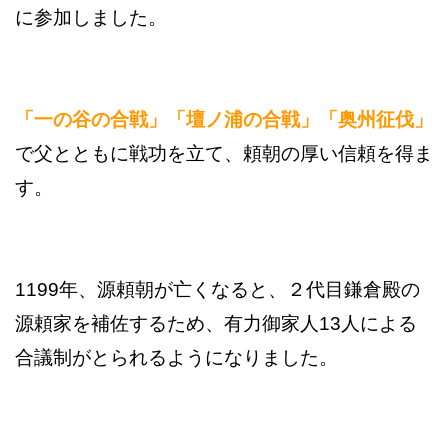
に参加しました。
「一の谷の合戦」「壇ノ浦の合戦」「奥州征伐」
で父とともに戦功を立て、頼朝の厚い信頼を得ま
す。
1199年、源頼朝が亡くなると、２代目鎌倉殿の
源頼家を補佐するため、有力御家人13人による
合議制がとられるようになりました。