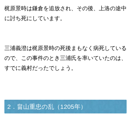
梶原景時は鎌倉を追放され、その後、上洛の途中
に討ち死にしています。
三浦義澄は梶原景時の死後まもなく病死している
ので、この事件のとき三浦氏を率いていたのは、
すでに義村だったでしょう。
2．畠山重忠の乱（1205年）