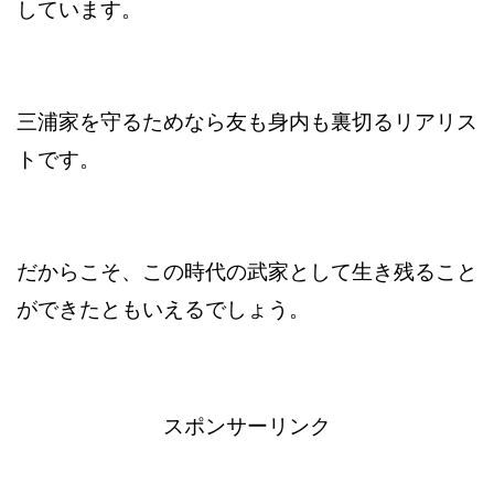
しています。
三浦家を守るためなら友も身内も裏切るリアリス
トです。
だからこそ、この時代の武家として生き残ること
ができたともいえるでしょう。
スポンサーリンク