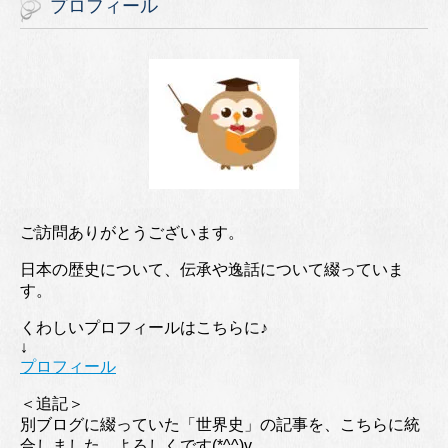
プロフィール
ご訪問ありがとうございます。
日本の歴史について、伝承や逸話について綴っていま
す。
くわしいプロフィールはこちらに♪
↓
プロフィール
＜追記＞
別ブログに綴っていた「世界史」の記事を、こちらに統
合しました。よろしくです(*^^)v