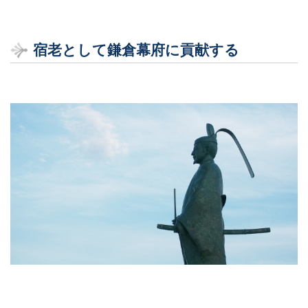
宿老として鎌倉幕府に貢献する