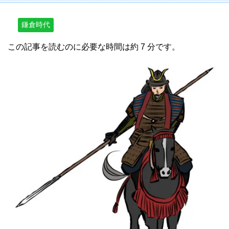
鎌倉時代
この記事を読むのに必要な時間は約 7 分です。