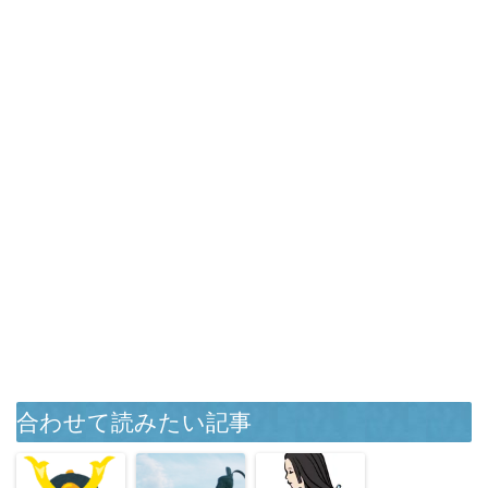
合わせて読みたい記事