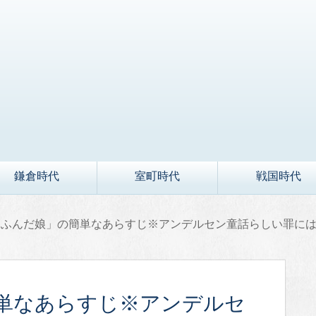
鎌倉時代
室町時代
戦国時代
をふんだ娘」の簡単なあらすじ※アンデルセン童話らしい罪に
単なあらすじ※アンデルセ