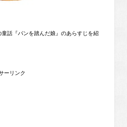
の童話『パンを踏んだ娘』のあらすじを紹
サーリンク