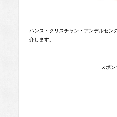
ハンス・クリスチャン・アンデルセン
介します。
スポン